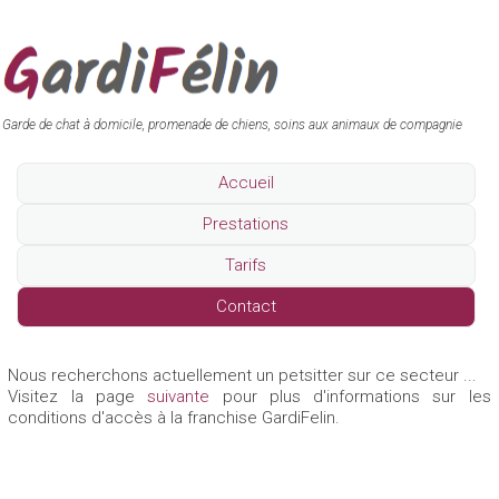
Garde de chat à domicile, promenade de chiens, soins aux animaux de compagnie
Accueil
Prestations
Tarifs
Contact
Nous recherchons actuellement un petsitter sur ce secteur ...
Visitez la page
suivante
pour plus d'informations sur les
conditions d'accès à la franchise GardiFelin.